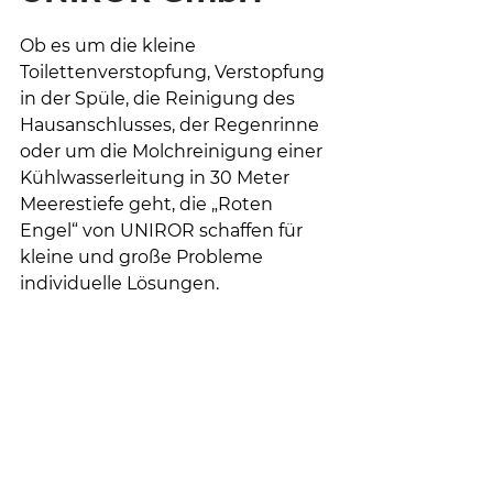
Ob es um die kleine 
Toilettenverstopfung, Verstopfung 
in der Spüle, die Reinigung des 
Hausanschlusses, der Regenrinne 
oder um die Molchreinigung einer 
Kühlwasserleitung in 30 Meter 
Meerestiefe geht, die „Roten 
Engel“ von UNIROR schaffen für 
kleine und große Probleme 
individuelle Lösungen.