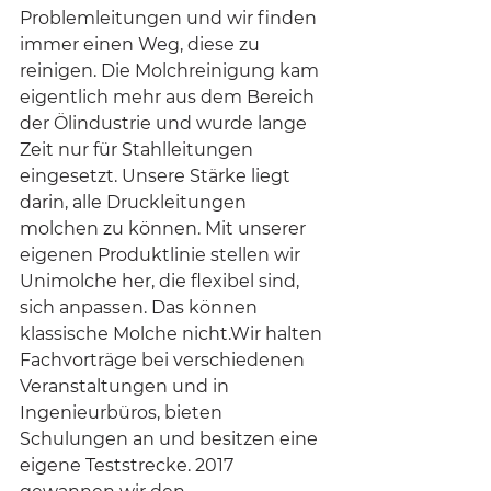
Problemleitungen und wir finden 
immer einen Weg, diese zu 
reinigen. Die Molchreinigung kam 
eigentlich mehr aus dem Bereich 
der Ölindustrie und wurde lange 
Zeit nur für Stahlleitungen 
eingesetzt. Unsere Stärke liegt 
darin, alle Druckleitungen 
molchen zu können. Mit unserer 
eigenen Produktlinie stellen wir 
Unimolche her, die flexibel sind, 
sich anpassen. Das können 
klassische Molche nicht.Wir halten 
Fachvorträge bei verschiedenen 
Veranstaltungen und in 
Ingenieurbüros, bieten 
Schulungen an und besitzen eine 
eigene Teststrecke. 2017 