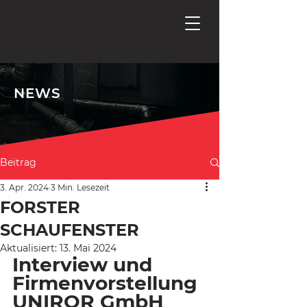
NEWS
Beitrag
3. Apr. 2024
3 Min. Lesezeit
FORSTER
SCHAUFENSTER
Aktualisiert:
13. Mai 2024
Interview und 
Firmenvorstellung 
UNIROR GmbH