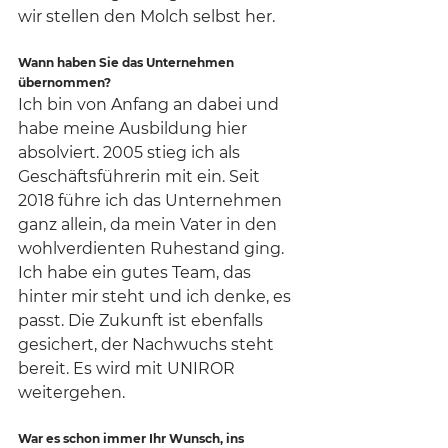
wir stellen den Molch selbst her.
Wann haben Sie das Unternehmen 
übernommen?
Ich bin von Anfang an dabei und 
habe meine Ausbildung hier 
absolviert. 2005 stieg ich als 
Geschäftsführerin mit ein. Seit 
2018 führe ich das Unternehmen 
ganz allein, da mein Vater in den 
wohlverdienten Ruhestand ging. 
Ich habe ein gutes Team, das 
hinter mir steht und ich denke, es 
passt. Die Zukunft ist ebenfalls 
gesichert, der Nachwuchs steht 
bereit. Es wird mit UNIROR 
weitergehen.
War es schon immer Ihr Wunsch, ins 