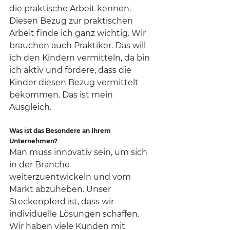
die praktische Arbeit kennen. 
Diesen Bezug zur praktischen 
Arbeit finde ich ganz wichtig. Wir 
brauchen auch Praktiker. Das will 
ich den Kindern vermitteln, da bin 
ich aktiv und fördere, dass die 
Kinder diesen Bezug vermittelt 
bekommen. Das ist mein 
Ausgleich.
Was ist das Besondere an Ihrem 
Unternehmen?
Man muss innovativ sein, um sich 
in der Branche 
weiterzuentwickeln und vom 
Markt abzuheben. Unser 
Steckenpferd ist, dass wir 
individuelle Lösungen schaffen. 
Wir haben viele Kunden mit 