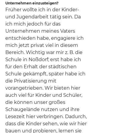
Unternehmen einzusteigen?
Früher wollte ich in der Kinder- 
und Jugendarbeit tätig sein. Da 
ich mich jedoch für das 
Unternehmen meines Vaters 
entschieden habe, engagiere ich 
mich jetzt privat viel in diesem 
Bereich. Wichtig war mir z. B. die 
Schule in Noßdorf; erst habe ich 
für den Erhalt der städtischen 
Schule gekämpft, später habe ich 
die Privatisierung mit 
vorangetrieben. Wir bieten hier 
auch viel für Kinder und Schüler, 
die können unser großes 
Schaugelände nutzen und ihre 
Lesezeit hier verbringen. Dadurch, 
dass die Kinder sehen, wie wir hier 
bauen und probieren, lernen sie 