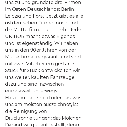
uns zu und gründete drei Firmen 
im Osten Deutschlands: Berlin, 
Leipzig und Forst. Jetzt gibt es alle 
ostdeutschen Firmen noch und 
die Mutterfirma nicht mehr. Jede 
UNIROR macht etwas Eigenes 
und ist eigenständig. Wir haben 
uns in den 90er Jahren von der 
Mutterfirma freigekauft und sind 
mit zwei Mitarbeitern gestartet. 
Stück für Stück entwickelten wir 
uns weiter, kauften Fahrzeuge 
dazu und sind inzwischen 
europaweit unterwegs. 
Hauptaufgabenfeld oder das, was 
uns am meisten auszeichnet, ist 
die Reinigung von 
Druckrohrleitungen: das Molchen. 
Da sind wir gut aufgestellt, denn 