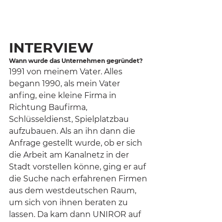
INTERVIEW
Wann wurde das Unternehmen gegründet?
1991 von meinem Vater. Alles 
begann 1990, als mein Vater 
anfing, eine kleine Firma in 
Richtung Baufirma, 
Schlüsseldienst, Spielplatzbau 
aufzubauen. Als an ihn dann die 
Anfrage gestellt wurde, ob er sich 
die Arbeit am Kanalnetz in der 
Stadt vorstellen könne, ging er auf 
die Suche nach erfahrenen Firmen 
aus dem westdeutschen Raum, 
um sich von ihnen beraten zu 
lassen. Da kam dann UNIROR auf 